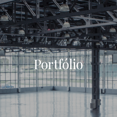
Portfólio