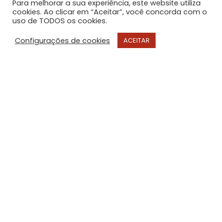
Para melhorar a sua experiência, este website utiliza
cookies. Ao clicar em “Aceitar”, você concorda com o
uso de TODOS os cookies.
Configurações de cookies
ACEITAR