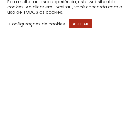
Para melhorar a sua experiência, este website utiliza
cookies. Ao clicar em “Aceitar”, você concorda com o
uso de TODOS os cookies.
Configurações de cookies
ACEITAR