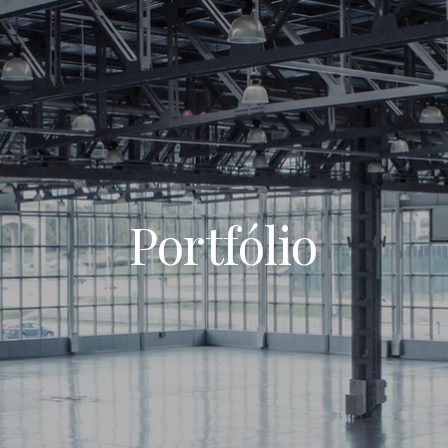
Portfólio